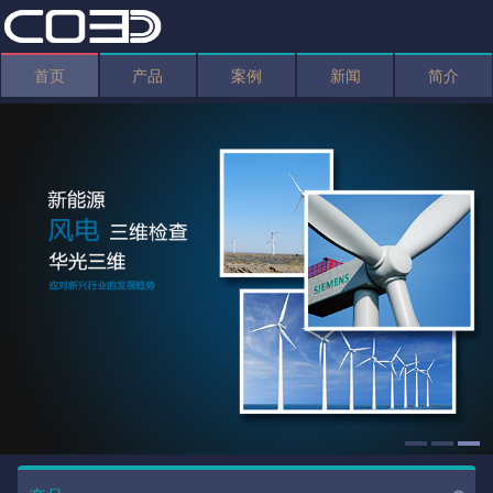
首页
产品
案例
新闻
简介