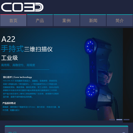
首页
产品
案例
新闻
简介