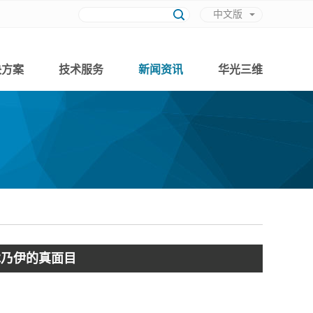
中文版
英文版
决方案
技术服务
新闻资讯
华光三维
木乃伊的真面目