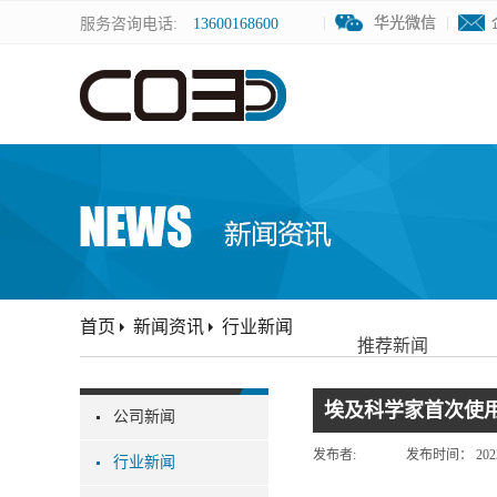
华光微信
华光微信
服务咨询电话:
13600168600
首页
新闻资讯
行业新闻
推荐新闻
埃及科学家首次使用
公司新闻
发布者:
发布时间：
202
行业新闻