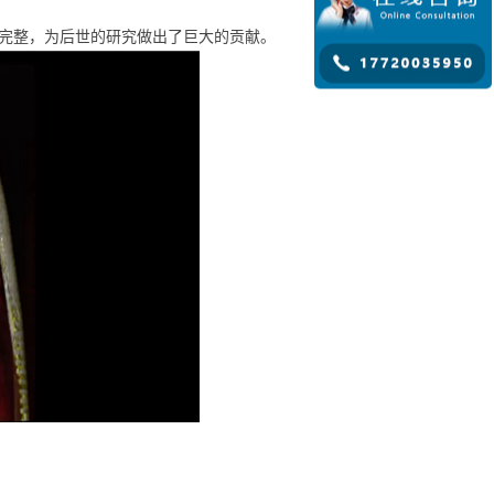
完整，为后世的研究做出了巨大的贡献。