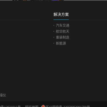
解决方案
汽车交通
航空航天
重装制造
新能源
扫描仪