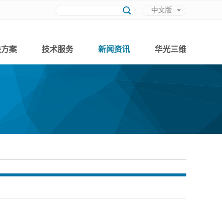
中文版
英文版
决方案
技术服务
新闻资讯
华光三维