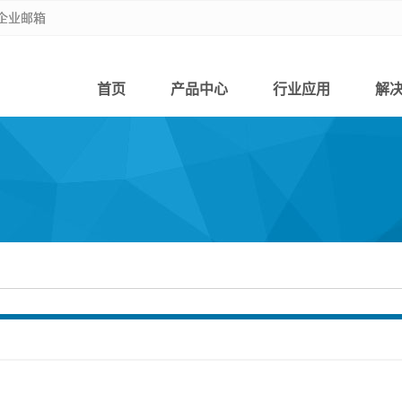
企业邮箱
企业邮箱
首页
产品中心
行业应用
解