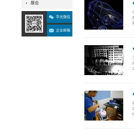
展会
华光微信
企业邮箱