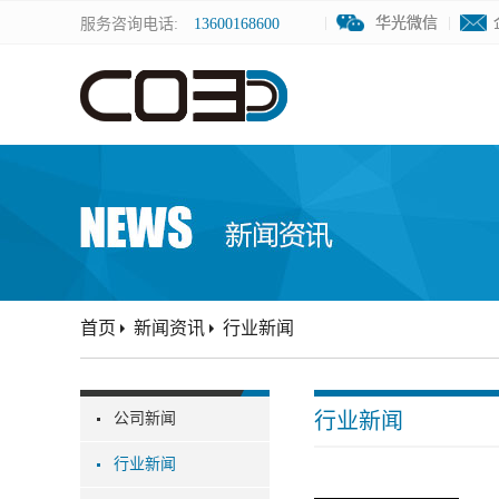
华光微信
华光微信
服务咨询电话:
13600168600
首页
新闻资讯
行业新闻
行业新闻
公司新闻
行业新闻