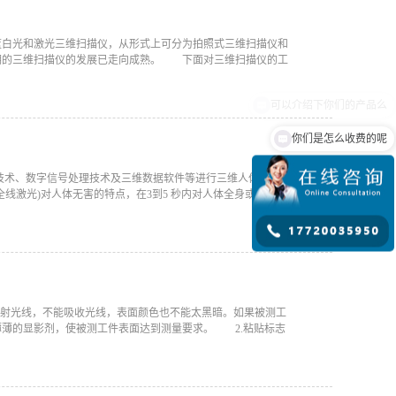
蓝白光和激光三维扫描仪，从形式上可分为拍照式三维扫描仪和
明的三维扫描仪的发展已走向成熟。 下面对三维扫描仪的工
你们是怎么收费的呢
技术、数字信号处理技术及三维数据软件等进行三维人体表面
线激光)对人体无害的特点，在3到5 秒内对人体全身或半身进
反射光线，不能吸收光线，表面颜色也不能太黑暗。如果被测工
薄薄的显影剂，使被测工件表面达到测量要求。 2.粘贴标志