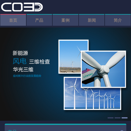
首页
产品
案例
新闻
简介