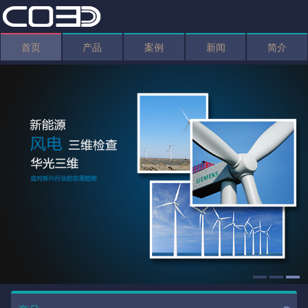
首页
产品
案例
新闻
简介