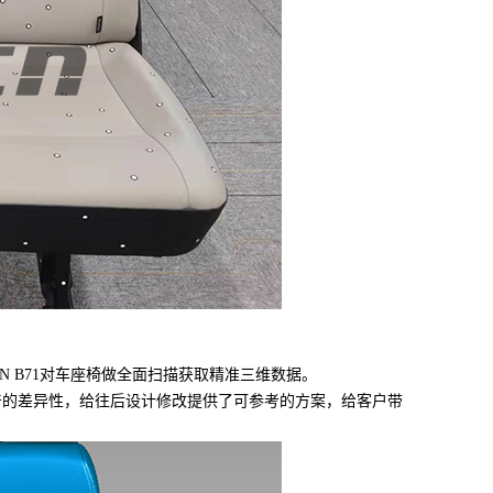
 B71对车座椅做全面扫描获取精准三维数据。
的差异性，给往后设计修改提供了可参考的方案，给客户带