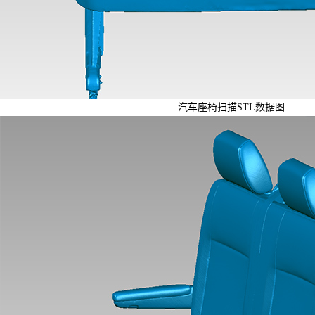
汽车座椅扫描STL数据图