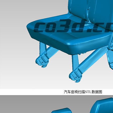
汽车座椅扫描STL数据图