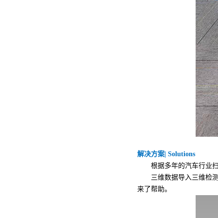
解决方案| Solutions
根据多年的汽车行业扫描检
三维数据导入三维检测软
来了帮助。