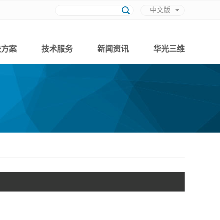
中文版
英文版
决方案
技术服务
新闻资讯
华光三维