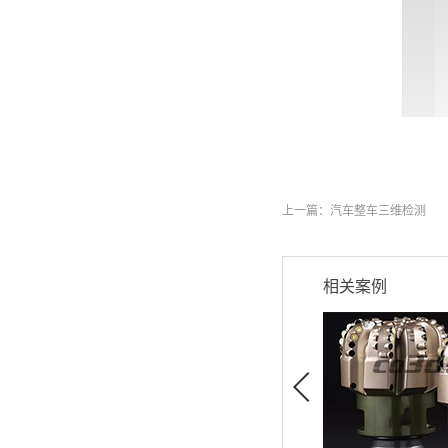
上一篇：
汽车整车三维检测
相关案例