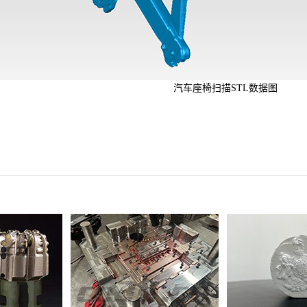
汽车座椅扫描STL数据图