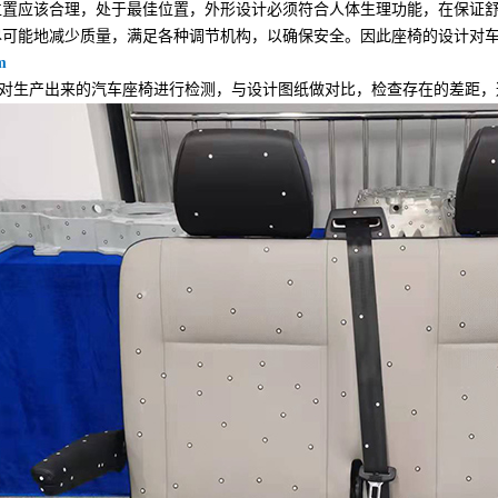
位置应该合理，处于最佳位置，外形设计必须符合人体生理功能，在保证
尽可能地减少质量，满足各种调节机构，以确保安全。因此座椅的设计对
m
生产出来的汽车座椅进行检测，与设计图纸做对比，检查存在的差距，