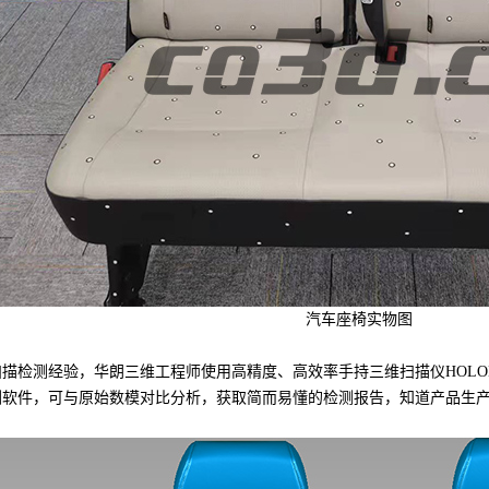
汽车座椅实物图
测经验，华朗三维工程师使用高精度、高效率手持三维扫描仪HOLON
件，可与原始数模对比分析，获取简而易懂的检测报告，知道产品生产