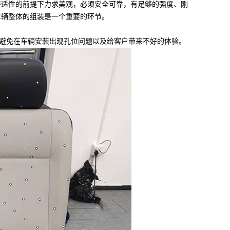
舒适性的前提下力求美观，必须安全可靠，有足够的强度、刚
车辆整体的组装是一个重要的环节。
避免在车辆安装出现孔位问题以及给客户带来不好的体验。