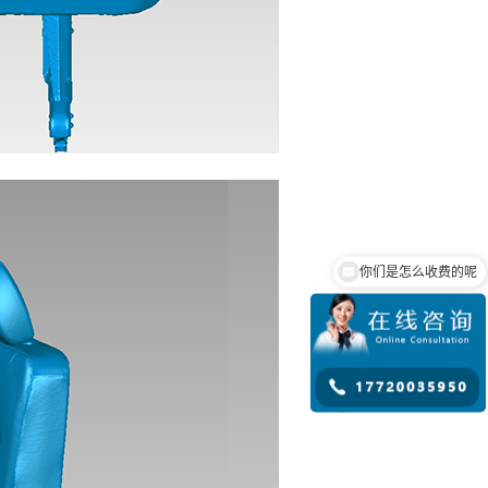
你们是怎么收费的呢