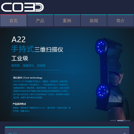
首页
产品
案例
新闻
简介