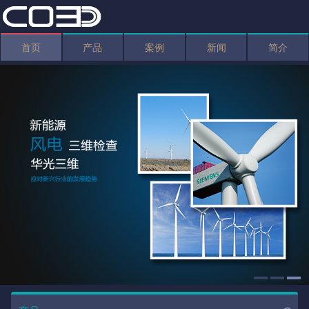
首页
产品
案例
新闻
简介